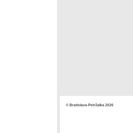
© Bratislava-Petržalka 2026