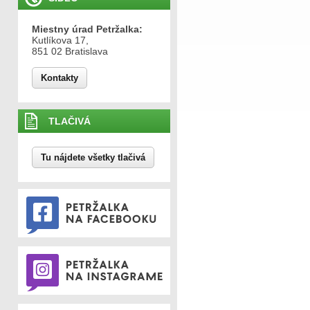
Miestny úrad Petržalka:
Kutlíkova 17,
851 02 Bratislava
Kontakty
TLAČIVÁ
Tu nájdete všetky tlačivá