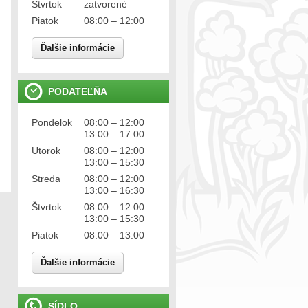
Štvrtok
zatvorené
Piatok
08:00 – 12:00
Ďalšie informácie
PODATEĽŇA
Pondelok
08:00 – 12:00
13:00 – 17:00
Utorok
08:00 – 12:00
13:00 – 15:30
Streda
08:00 – 12:00
13:00 – 16:30
Štvrtok
08:00 – 12:00
13:00 – 15:30
Piatok
08:00 – 13:00
Ďalšie informácie
SÍDLO