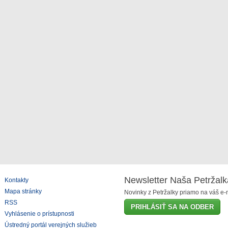
Newsletter Naša Petržalk
Kontakty
Mapa stránky
Novinky z Petržalky priamo na váš e-m
RSS
PRIHLÁSIŤ SA NA ODBER
Vyhlásenie o prístupnosti
Ústredný portál verejných služieb