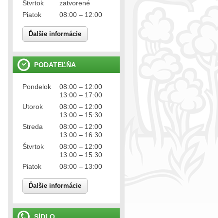
Štvrtok
zatvorené
Piatok
08:00 – 12:00
Ďalšie informácie
PODATEĽŇA
Pondelok
08:00 – 12:00
13:00 – 17:00
Utorok
08:00 – 12:00
13:00 – 15:30
Streda
08:00 – 12:00
13:00 – 16:30
Štvrtok
08:00 – 12:00
13:00 – 15:30
Piatok
08:00 – 13:00
Ďalšie informácie
SÍDLO