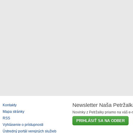
Newsletter Naša Petržalk
Kontakty
Mapa stránky
Novinky z Petržalky priamo na váš e-m
RSS
PRIHLÁSIŤ SA NA ODBER
Vyhlásenie o prístupnosti
Ústredný portál verejných služieb