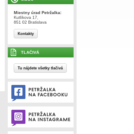
Miestny úrad Petržalka:
Kutlíkova 17,
851 02 Bratislava
Kontakty
TLAČIVÁ
Tu nájdete všetky tlačivá