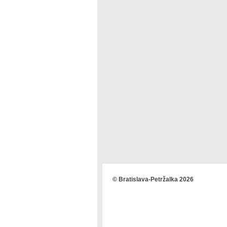
© Bratislava-Petržalka 2026