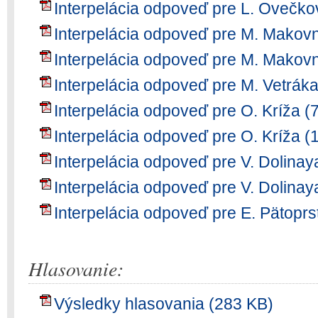
Interpelácia odpoveď pre L. Ovečko
Interpelácia odpoveď pre M. Makov
Interpelácia odpoveď pre M. Makov
Interpelácia odpoveď pre M. Vetrák
Interpelácia odpoveď pre O. Kríža (
Interpelácia odpoveď pre O. Kríža (
Interpelácia odpoveď pre V. Dolinay
Interpelácia odpoveď pre V. Dolinay
Interpelácia odpoveď pre E. Pätoprs
Hlasovanie:
Výsledky hlasovania (283 KB)