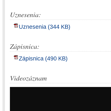
Uznesenia:
Uznesenia (344 KB)
Zápisnica:
Zápisnica (490 KB)
Videozáznam