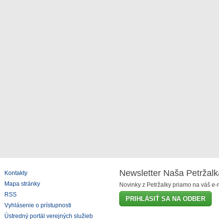
Newsletter Naša Petržalk
Kontakty
Mapa stránky
Novinky z Petržalky priamo na váš e-m
RSS
PRIHLÁSIŤ SA NA ODBER
Vyhlásenie o prístupnosti
Ústredný portál verejných služieb