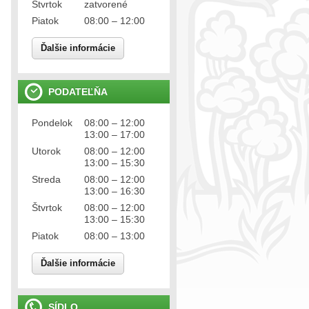
Štvrtok
zatvorené
Piatok
08:00 – 12:00
Ďalšie informácie
PODATEĽŇA
Pondelok
08:00 – 12:00
13:00 – 17:00
Utorok
08:00 – 12:00
13:00 – 15:30
Streda
08:00 – 12:00
13:00 – 16:30
Štvrtok
08:00 – 12:00
13:00 – 15:30
Piatok
08:00 – 13:00
Ďalšie informácie
SÍDLO