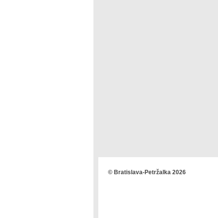
© Bratislava-Petržalka 2026