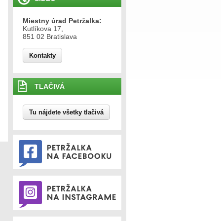
Miestny úrad Petržalka:
Kutlíkova 17,
851 02 Bratislava
Kontakty
TLAČIVÁ
Tu nájdete všetky tlačivá