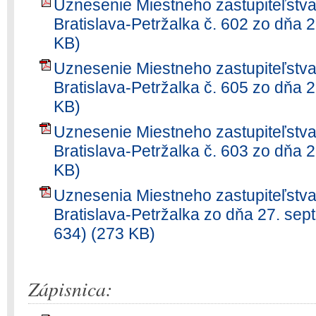
Uznesenie Miestneho zastupiteľstva
Bratislava-Petržalka č. 602 zo dňa 
KB)
Uznesenie Miestneho zastupiteľstva
Bratislava-Petržalka č. 605 zo dňa 
KB)
Uznesenie Miestneho zastupiteľstva
Bratislava-Petržalka č. 603 zo dňa 
KB)
Uznesenia Miestneho zastupiteľstva
Bratislava-Petržalka zo dňa 27. sep
634) (273 KB)
Zápisnica: