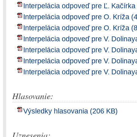
Interpelácia odpoveď pre Ľ. Kačírka
Interpelácia odpoveď pre O. Kríža (
Interpelácia odpoveď pre O. Kríža (
Interpelácia odpoveď pre V. Dolinay
Interpelácia odpoveď pre V. Dolinay
Interpelácia odpoveď pre V. Dolinay
Interpelácia odpoveď pre V. Dolinay
Hlasovanie:
Výsledky hlasovania (206 KB)
Uznesenia: