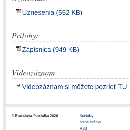
Uznesenia (552 KB)
Prílohy:
Zápisnica (949 KB)
Videozáznam
Videozáznam si môžete pozrieť TU.
© Bratislava-Petržalka 2026
Kontakty
Mapa stránky
RSS