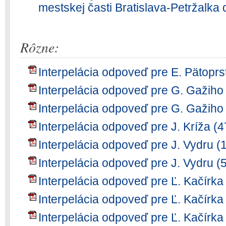
mestskej časti Bratislava-Petržalka
Rôzne:
Interpelácia odpoveď pre E. Pätoprs
Interpelácia odpoveď pre G. Gažiho
Interpelácia odpoveď pre G. Gažiho
Interpelácia odpoveď pre J. Kríža (
Interpelácia odpoveď pre J. Vydru (
Interpelácia odpoveď pre J. Vydru (
Interpelácia odpoveď pre Ľ. Kačírka
Interpelácia odpoveď pre Ľ. Kačírka
Interpelácia odpoveď pre Ľ. Kačírka