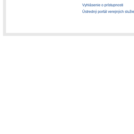
Vyhlásenie o prístupnosti
Ústredný portál verejných služi